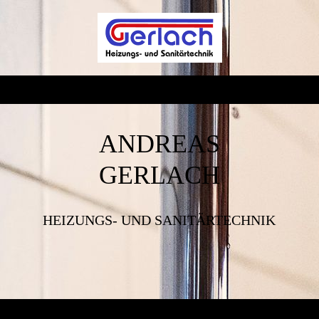
ANDREAS
GERLACH
HEIZUNGS- UND SANITÄRTECHNIK