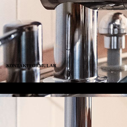
KONTAKTFORMULAR