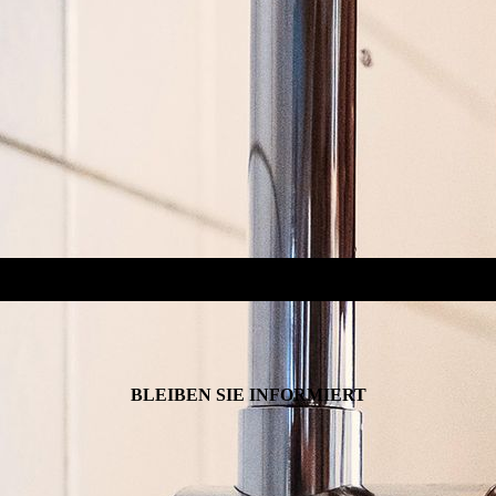
BLEIBEN SIE INFORMIERT