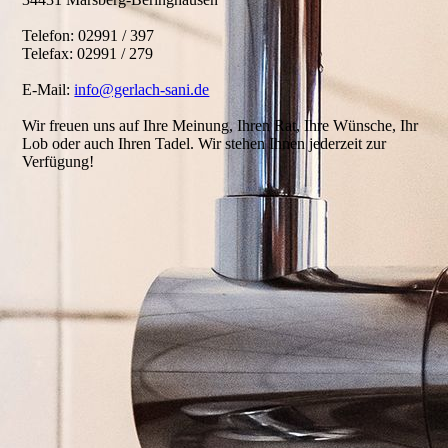
Telefon: 02991 / 397
Telefax: 02991 / 279
E-Mail:
info@gerlach-sani.de
Wir freuen uns auf Ihre Meinung, Ihren Rat, Ihre Wünsche, Ihr
Lob oder auch Ihren Tadel. Wir stehen Ihnen jederzeit zur
Verfügung!