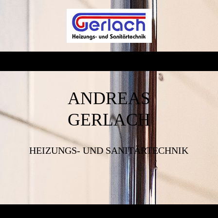
ANDREAS
GERLACH
HEIZUNGS- UND SANITÄRTECHNIK